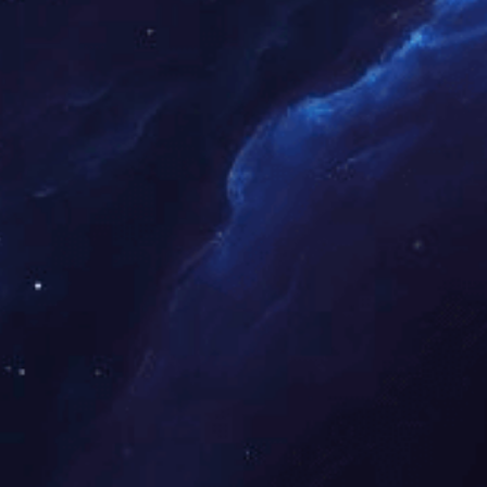
IP5/6X防尘试验箱
本设备为人工模拟砂尘环境，来评价试验设
运行。本产品满足GB2423.37-89la外壳防尘2
MIL-STD-810F等相应的砂尘试验方法。
更新日期：
2023-06-25
访问次数：
4893
查看详情
在线留言
IP5/6X沙尘试验箱
本设备为人工模拟砂尘环境，来评价试验设
运行。本产品满足GB2423.37-89la外壳防尘2
MIL-STD-810F等相应的砂尘试验方法。
更新日期：
2023-06-25
访问次数：
3697
查看详情
在线留言