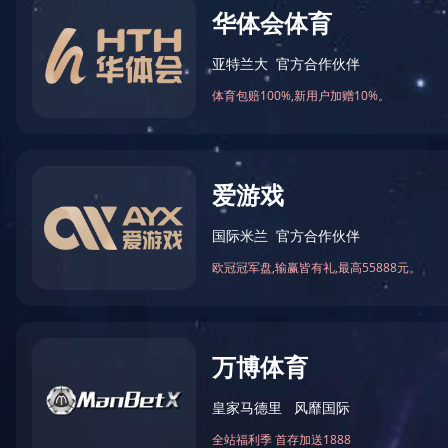
当前位置：
开云网页版
>
产品中心
>
砂尘试验箱
>
产品分类
砂尘试验箱
开云网页版相关的文章