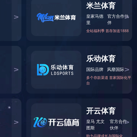
备暴露于干砂或充满尘土的大气的作用下的抵抗能力及能否储存和
.1、GB7001-86灯具外壳防护4.41、GB10485-89、及美国军标