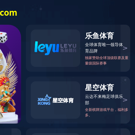
返回开云网页版
在线留言
联系我们
咨询热线
15021530323
在线留言
联系我们