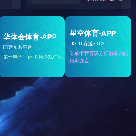
备暴露于干砂或充满尘土的大气的作用下的抵抗能力及能否储存和
.1、GB7001-86灯具外壳防护4.41、GB10485-89、及美军MIL-
备暴露于干砂或充满尘土的大气的作用下的抵抗能力及能否储存和
.1、GB7001-86灯具外壳防护4.41、GB10485-89、及美方MIL-