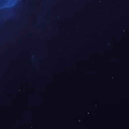
在线咨询
备暴露于干砂或充满尘土的大气的作用下的抵抗能力及能否储存和
电话
.1、GB7001-86灯具外壳防护4.41、GB10485-89、及美军方
微信扫一扫
备暴露于干砂或充满尘土的大气的作用下的抵抗能力及能否储存和
.1、GB7001-86灯具外壳防护4.41、GB10485-89、及美军方