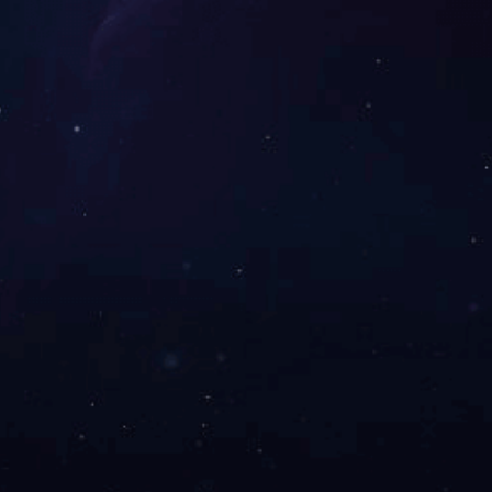
产品中心
新闻动态
技术文章
|
|
|
|
900
公司传真：021-59551777