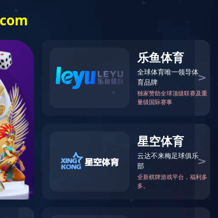
返回开云网页版
在线留言
联系我们
咨询热线
15021530323
在线留言
联系我们