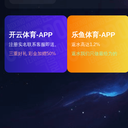
1、温度循环测试：能够模拟产品在不同温度条件下的工作环境，
2、热冲击测试：电子产品通常会在从低温环境转移到高温环境或
的结构缺陷、材料破裂或电子元件失效等问题。
3、机械性能测试：可以帮助评估电子产品在温度变化下的机械性
4、温度适应性测试：电子产品通常需要在不同地理区域销售和使
5、可靠性测试：在电子产品的可靠性测试中起着关键作用。通过
总之，
高低温冲击试验箱
在电子产品测试中扮演着重要角色，可
能正常工作。
上一篇：
高低温湿热试验箱的原理及用途说明
下一篇：
快速温变试验箱应用在什么地方呢