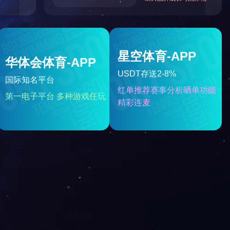
进行快速切换，可以评估产品在温度梯度变化时的性能和稳定性。
产品在温度梯度下的表现。这有助于检测产品在温度变化时可能出现
在线咨询
电话
以检测产品是否存在结构强度不足、连接部件松动或其他机械问题。
，帮助制造商确定产品在各种气候条件下的表现和可靠性。
微信扫一扫
种温度应力，以评估其寿命和可靠性。
测试有助于提高产品的质量、性能和耐久性，并确保其在各种环境中都