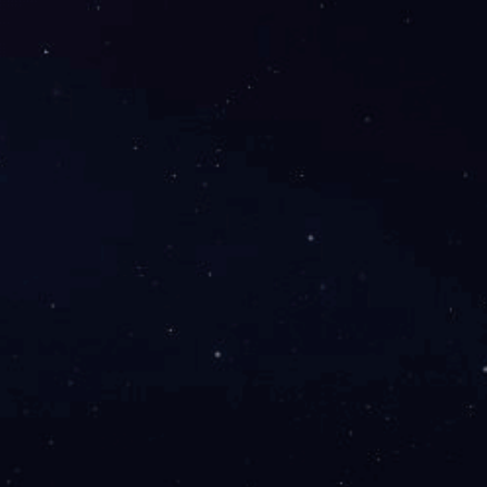
在线留言
联系我们
|
扫一扫
更多精彩
客服二维码
企业二维码