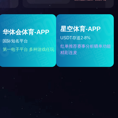
复叠式风冷制冷系统。复叠式制冷系统包含一个高温制冷循环和一
电话
现隆温的目的。制冷系统的设计应用能量调节技术，一种行之有效
下降到较为经济的状态。
微信扫一扫
在线留言
联系我们
|
扫一扫
更多精彩