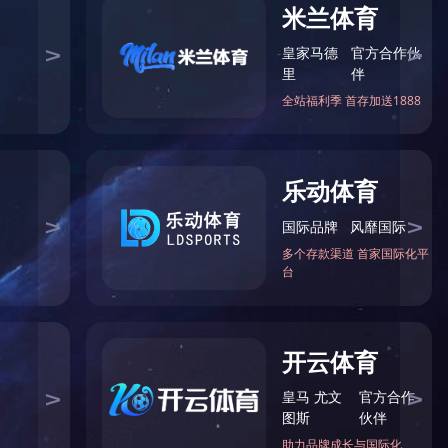
箱多的是机械电子和塑胶行业。快速温变试验箱是用来测试产品材
温及低温环境中存在的问题。
的，也就是温度变化速率是比较稳定的，箱体内的温度是从高温快
使用了高温区和低温区的气体来进行冷热变化试验。当用户需要进
在线咨询
度变化来检测，那么使用快速温变试验箱为合适。如果是对温度变