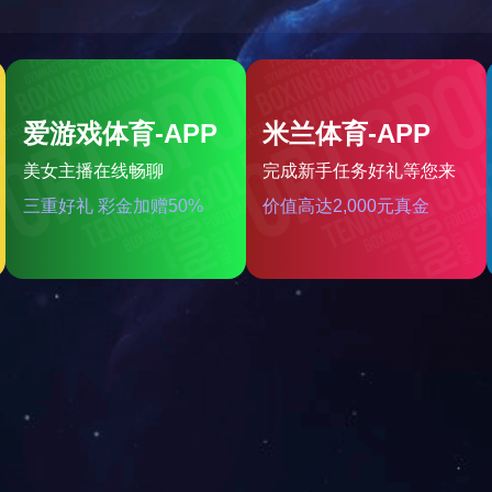
率和*低温度的要求，本试验箱采用一套全封闭压缩机所组成的二元
能量传递的作用，将工作室内热能通过两级制冷系统传递出去，实
统的能耗及制冷量进行有效的调节，使制冷系统的运行费用和故障率
产品中心
新闻动态
技术文章
|
|
|
|