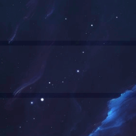
么地方呢
快速温变试验箱应用在什么地方呢
更新时间：2023-06-12 点击次数：3844
、电工、电气、通讯、金属、塑胶等行业，其中使用快速温变试验
致的产品性能问题。通过快速温变测试，可以发现测试产品在自然高
冷热冲击试验机不同的是，快速温变试验箱的温度变化是比较恒定
度变化则是一会冷一会热的情况，原因是因为冷热冲击试验机直接
，则需要按照自己的产品来选择了，某些产品测试希望以稳定的温