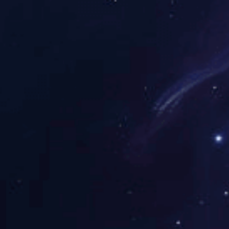
开云网页版相关的文章
设置方式：
显示方式：
RELATED ARTICLES
设定、显示分
图形显示：
设置参数保
真空干燥箱使用方法
程序数:1～4
程序段：每
能自动提示
如何处理高低温试验室的故障
有的维护界
具有程序运
高低温湿热试验箱样品托盘出现积水的原因
具有程序跳
具有程序停
有断电恢复
盐雾试验箱超温解决办法
控制模式：
具有运行界
（相当于无
3Q认证是什么
计算机监控
注：并提供
有效的防预高低温湿热试验箱管道堵的方法
制冷系统
系统理念：
流量，通过
相对以前“
小的电费开
制冷蒸发器
风道系统