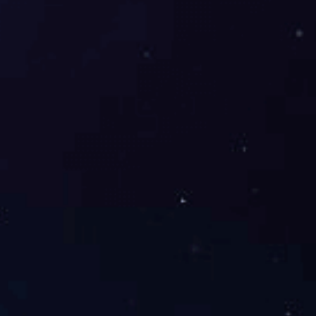
果（填写阿拉伯数字），如：三加四=7