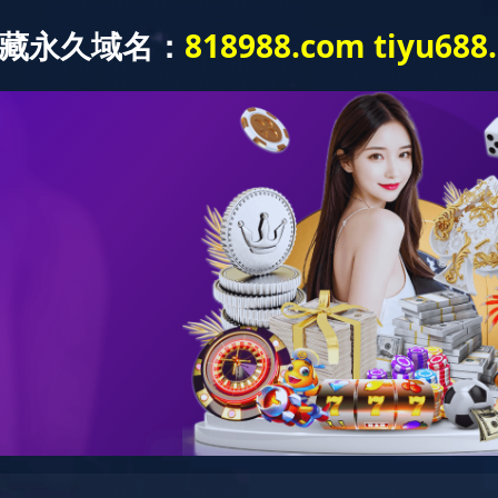
心
开云网页版
技术文章