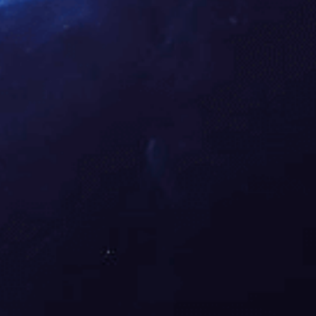
电话
布加热器、制冷蒸发器、蒸发器、风叶等装置。采用多台风机使箱内空气循环，当
试品交换后的空气再被吸入风道内，反复循环，从而达到温度设定要求。
微信扫一扫