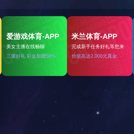
更新时间：
2023-06-25
产品咨询
细介绍
统介绍
实验室可为用户批量检验、检测电子电工元器件、零配件或大型部件等提供一个模拟环
设备性能，便捷操作的计测装置，温度控制器，采用*的中文液晶显示画面触摸屏，
转，zui大程度上实现自动化，减轻操作人员工作时间，可在任意时间自动启动、停
客户方进行装配，运输摆放方便，并在客户方进行现场调试和验收，保证在客户方的
均匀，避免任何死角；完备的安全保护装置，避免了任何可能发生的安全隐患，保证
制系统