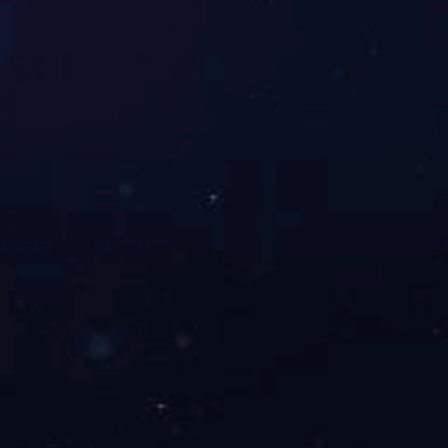
：
冷冻库
：
低温房
产品中心
新闻动态
技术文章
|
|
|
|