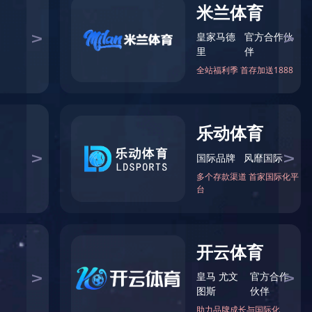
电子电工元器件、零配件或大型部件等提供一个模拟环境，为测试
该产品具有简单的操作性能和可靠的设备性能，便捷操作的计测装置，
触摸屏，可进行各种复杂的程序设定，程序设定采用对话方式，操作