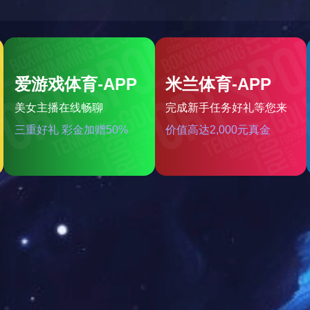
SWTH步入室高低温湿热试验室
本系列环境实验室可为用户批量检验、检测
数据的准确性和*性(可重复)提供*条件。
温湿度控制器，采用*的中文液晶显示画面
更新日期：
2024-01-10
访问次数：
5045
简单、迅速。
查看详情
在线留言
SWT大型高低温试验室
本系列环境实验室可为用户批量检验、检测
数据的准确性和*性(可重复)提供*条件。
温湿度控制器，采用*的中文液晶显示画面
更新日期：
2024-01-10
访问次数：
4647
简单、迅速。
查看详情
在线留言